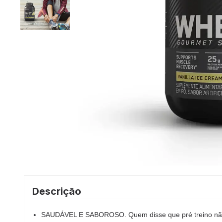
Descrição
SAUDÁVEL E SABOROSO. Quem disse que pré treino não 