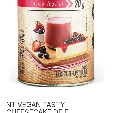
NT VEGAN TASTY
CHEESECAKE DE F