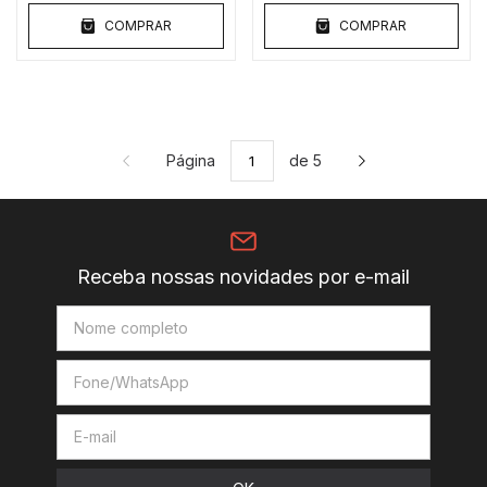
COMPRAR
COMPRAR
Página
de 5
Receba nossas novidades por e-mail