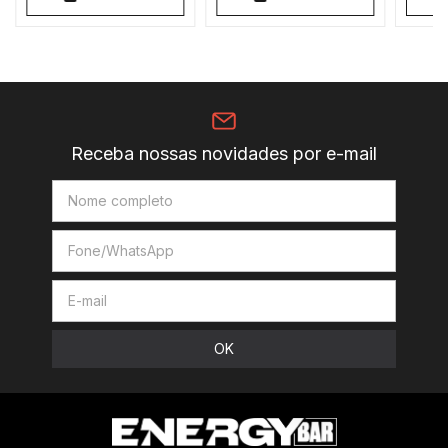
Receba nossas novidades por e-mail