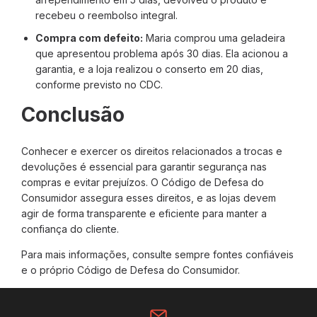
recebeu o reembolso integral.
Compra com defeito:
Maria comprou uma geladeira
que apresentou problema após 30 dias. Ela acionou a
garantia, e a loja realizou o conserto em 20 dias,
conforme previsto no CDC.
Conclusão
Conhecer e exercer os direitos relacionados a trocas e
devoluções é essencial para garantir segurança nas
compras e evitar prejuízos. O Código de Defesa do
Consumidor assegura esses direitos, e as lojas devem
agir de forma transparente e eficiente para manter a
confiança do cliente.
Para mais informações, consulte sempre fontes confiáveis
e o próprio Código de Defesa do Consumidor.