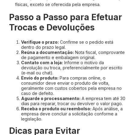
físicas, exceto se oferecida pela empresa.
Passo a Passo para Efetuar
Trocas e Devoluções
Verifique o prazo:
Confirme se o pedido está
dentro do prazo legal.
Reúna a documentação:
Nota fiscal, comprovante
de pagamento e embalagem original.
Contato com a loja:
Informe o motivo da
devolução ou troca, preferencialmente por escrito
(e-mail ou chat).
Envio do produto:
Para compras online, o
consumidor deve enviar o produto de volta,
geralmente com custos cobertos pela empresa no
caso de defeito.
Aguarde o processamento:
A empresa tem até 30
dias para reparar, trocar ou devolver o valor pago.
Receba o produto ou reembolso:
Após análise, a
empresa deve concluir a solicitação conforme a
legislação.
Dicas para Evitar