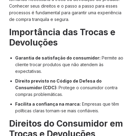
Conhecer seus direitos e o passo a passo para esses
processos é fundamental para garantir uma experiência
de compra tranquila e segura.
Importância das Trocas e
Devoluções
Garantia de satisfação do consumidor:
Permite ao
cliente trocar produtos que não atendem às
expectativas.
Direito previsto no Código de Defesa do
Consumidor (CDC):
Protege o consumidor contra
compras problemáticas.
Facilita a confiança na marca:
Empresas que têm
políticas claras tornam-se mais confiáveis.
Direitos do Consumidor em
Trocas e Devoluções