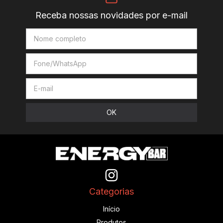
Receba nossas novidades por e-mail
Categorias
Início
Produtos