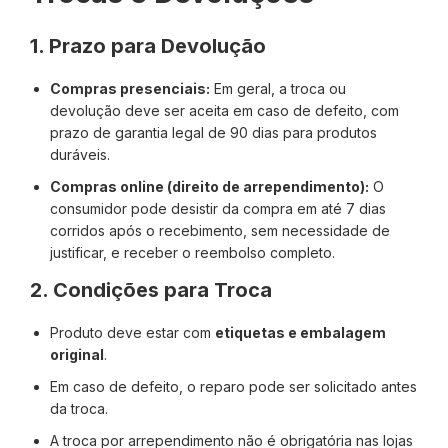
1. Prazo para Devolução
Compras presenciais:
Em geral, a troca ou
devolução deve ser aceita em caso de defeito, com
prazo de garantia legal de 90 dias para produtos
duráveis.
Compras online (direito de arrependimento):
O
consumidor pode desistir da compra em até 7 dias
corridos após o recebimento, sem necessidade de
justificar, e receber o reembolso completo.
2. Condições para Troca
Produto deve estar com
etiquetas e embalagem
original
.
Em caso de defeito, o reparo pode ser solicitado antes
da troca.
A troca por arrependimento não é obrigatória nas lojas