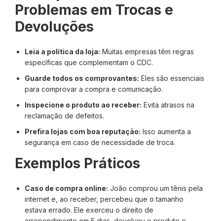
Problemas em Trocas e
Devoluções
Leia a política da loja:
Muitas empresas têm regras
específicas que complementam o CDC.
Guarde todos os comprovantes:
Eles são essenciais
para comprovar a compra e comunicação.
Inspecione o produto ao receber:
Evita atrasos na
reclamação de defeitos.
Prefira lojas com boa reputação:
Isso aumenta a
segurança em caso de necessidade de troca.
Exemplos Práticos
Caso de compra online:
João comprou um tênis pela
internet e, ao receber, percebeu que o tamanho
estava errado. Ele exerceu o direito de
arrependimento em 5 dias, devolveu o produto e